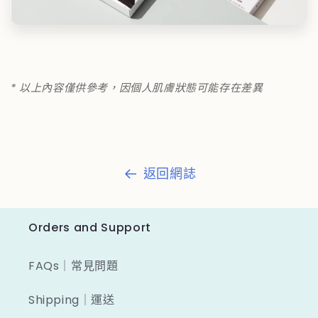
*
以上內容僅供參考，因個人肌膚狀態可能存在差異
返回網誌
Orders and Support
FAQs｜常見問題
Shipping｜運送