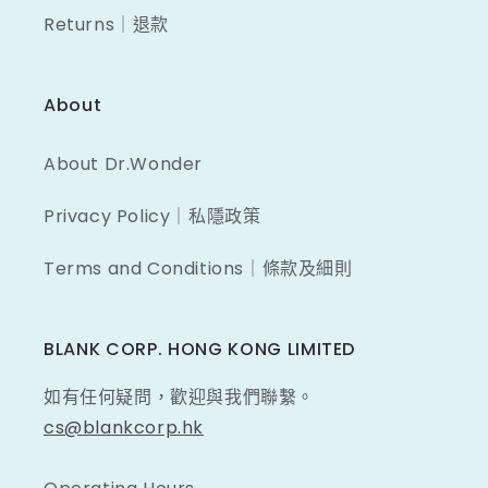
Returns｜退款
About
About Dr.Wonder
Privacy Policy｜私隱政策
Terms and Conditions｜條款及細則
BLANK CORP. HONG KONG LIMITED
如有任何疑問，歡迎與我們聯繫。
cs@blankcorp.hk