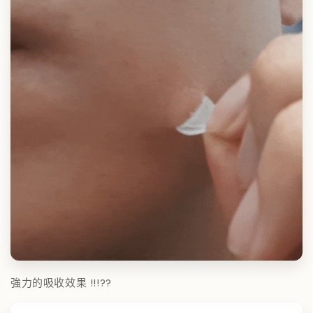
強力的吸收效果 !!!??