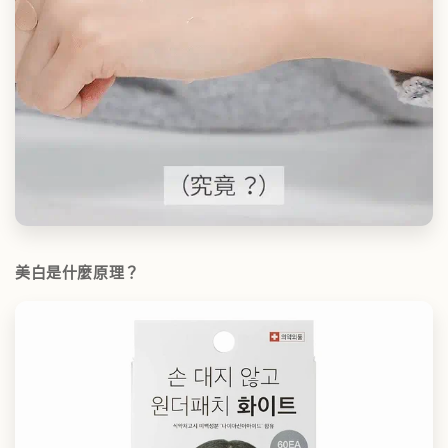
美白是什麼原理？