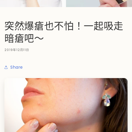
突然爆瘡也不怕！一起吸走
暗瘡吧～
2019年12月11日
Share