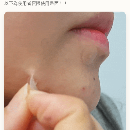
以下為使用者實際使用畫面！！