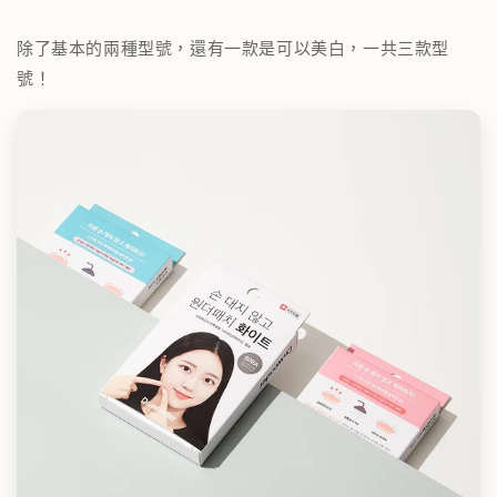
除了基本的兩種型號，還有一款是可以美白，一共三款型
號！